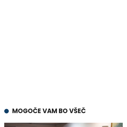
MOGOČE VAM BO VŠEČ