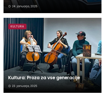
24. januarja, 2025
KULTURA
Kultura: Proza za vse generacije
23. januarja, 2025