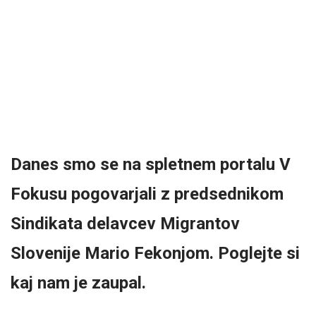
Danes smo se na spletnem portalu V
Fokusu pogovarjali z predsednikom
Sindikata delavcev Migrantov
Slovenije Mario Fekonjom. Poglejte si
kaj nam je zaupal.