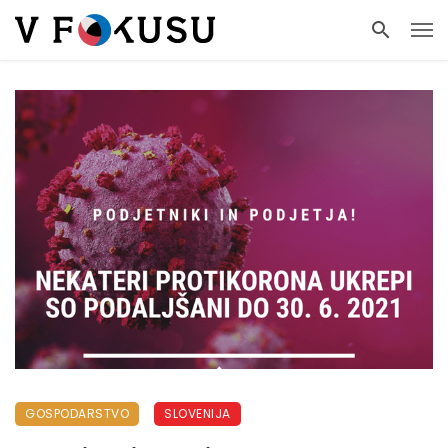
GOSPODARSTVO
SLOVENIJA