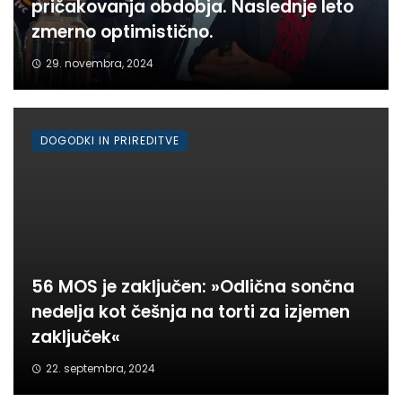
pričakovanja obdobja. Naslednje leto
zmerno optimistično.
29. novembra, 2024
DOGODKI IN PRIREDITVE
56 MOS je zaključen: »Odlična sončna
nedelja kot češnja na torti za izjemen
zaključek«
22. septembra, 2024