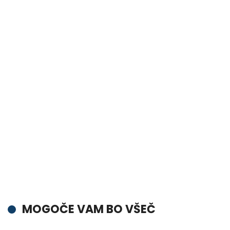
MOGOČE VAM BO VŠEČ