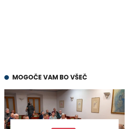
MOGOČE VAM BO VŠEČ