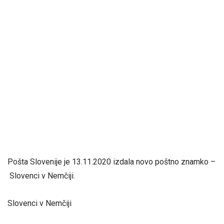
Pošta Slovenije je 13.11.2020 izdala novo poštno znamko –
Slovenci v Nemčiji.
Slovenci v Nemčiji