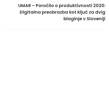
UMAR – Poročilo o produktivnosti 2020:
Digitalna preobrazba kot ključ za dvig
blaginje v Sloveniji