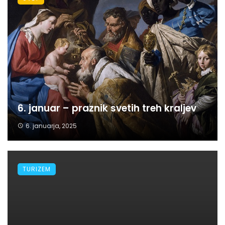
6. januar – praznik svetih treh kraljev
6. januarja, 2025
TURIZEM