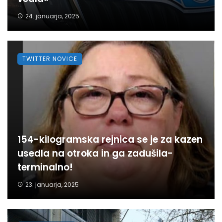
24. januarja, 2025
TWITTER NOVICE
154-kilogramska rejnica se je za kazen
usedla na otroka in ga zadušila-
terminalno!
23. januarja, 2025