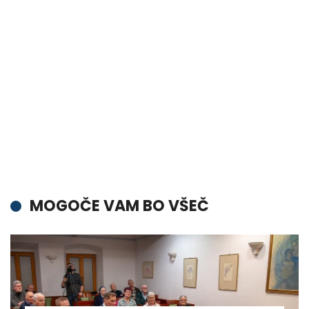
MOGOČE VAM BO VŠEČ