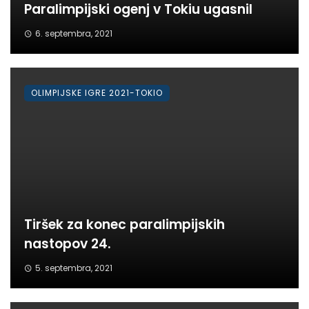
Paralimpijski ogenj v Tokiu ugasnil
6. septembra, 2021
OLIMPIJSKE IGRE 2021-TOKIO
Tiršek za konec paralimpijskih
nastopov 24.
5. septembra, 2021