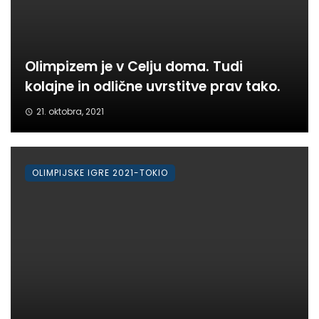
Olimpizem je v Celju doma. Tudi
kolajne in odlične uvrstitve prav tako.
21. oktobra, 2021
OLIMPIJSKE IGRE 2021-TOKIO