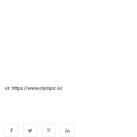
vir: https://www.olympic.si/