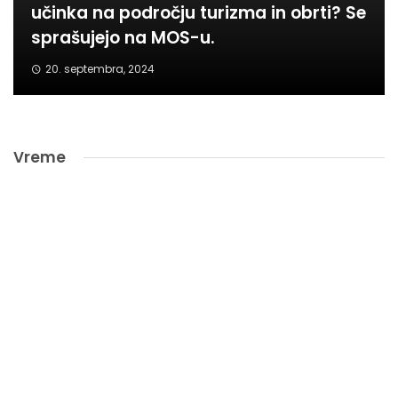
učinka na področju turizma in obrti? Se
sprašujejo na MOS-u.
20. septembra, 2024
Vreme