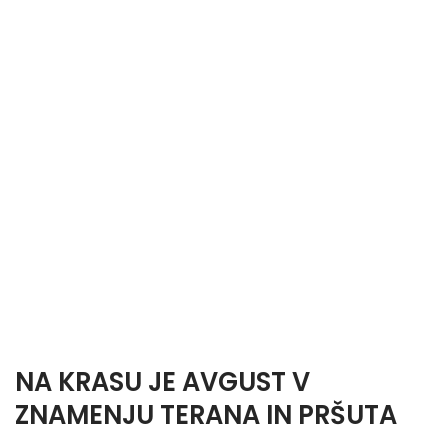
NA KRASU JE AVGUST V
ZNAMENJU TERANA IN PRŠUTA