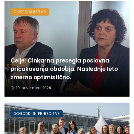
GOSPODARSTVO
Celje: Cinkarna presegla poslovna
pričakovanja obdobja. Naslednje leto
zmerno optimistično.
29. novembra, 2024
DOGODKI IN PRIREDITVE