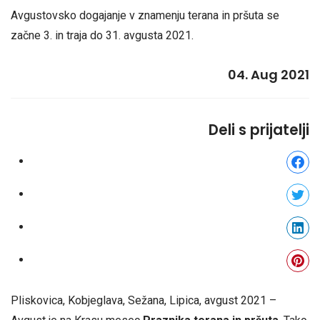
Avgustovsko dogajanje v znamenju terana in pršuta se
začne 3. in traja do 31. avgusta 2021.
04. Aug 2021
Deli s prijatelji
Pliskovica, Kobjeglava, Sežana, Lipica, avgust 2021 –