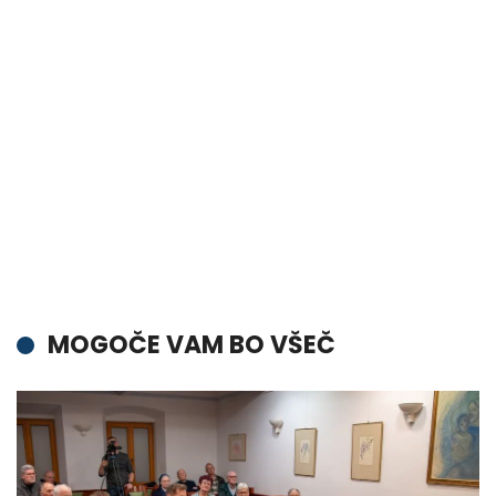
MOGOČE VAM BO VŠEČ