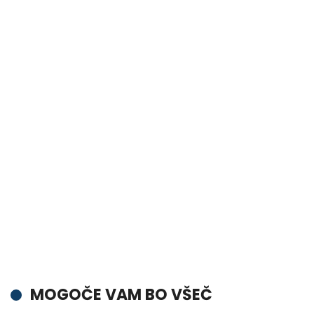
MOGOČE VAM BO VŠEČ