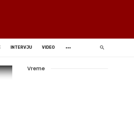
E
INTERVJU
VIDEO
Vreme