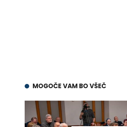
MOGOČE VAM BO VŠEČ