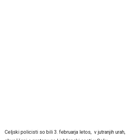
Celjski policisti so bili 3. februarja letos, v jutranjih urah,