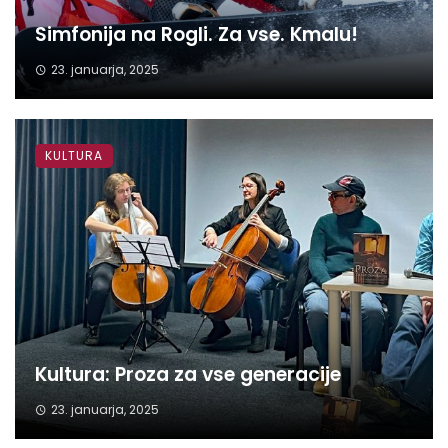
Simfonija na Rogli. Za vse. Kmalu!
23. januarja, 2025
KULTURA
Kultura: Proza za vse generacije
23. januarja, 2025