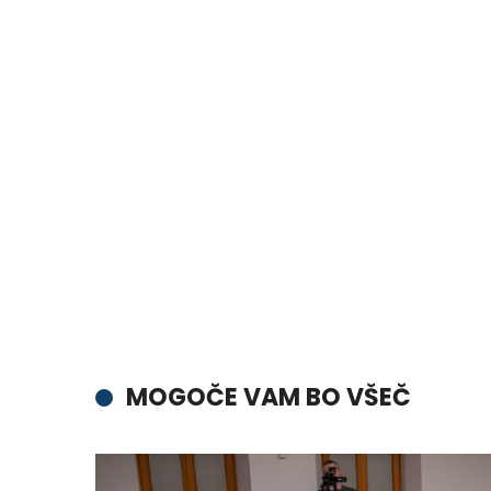
MOGOČE VAM BO VŠEČ