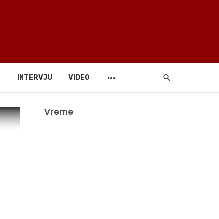
E
INTERVJU
VIDEO
Vreme