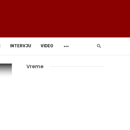
E
INTERVJU
VIDEO
Vreme