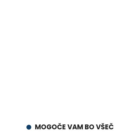
MOGOČE VAM BO VŠEČ