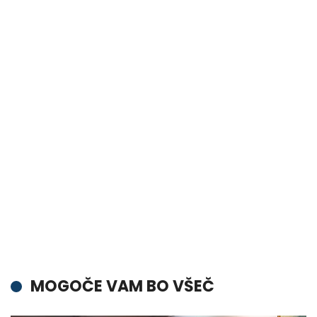
MOGOČE VAM BO VŠEČ