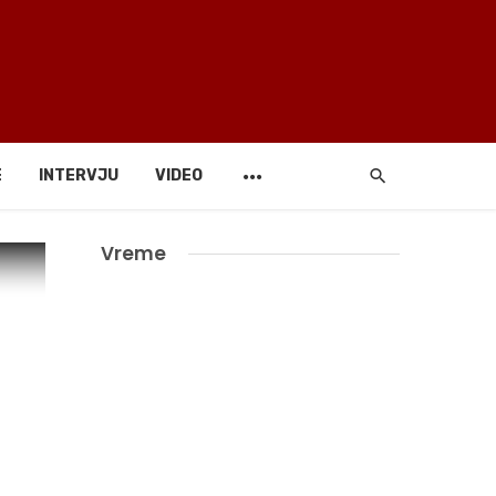
E
INTERVJU
VIDEO
Vreme