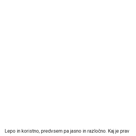
Lepo in koristno, predvsem pa jasno in razločno. Kaj je prav