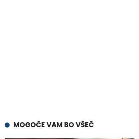
MOGOČE VAM BO VŠEČ