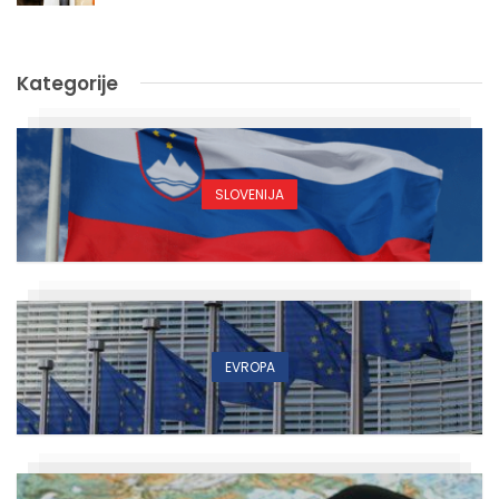
Kategorije
SLOVENIJA
EVROPA