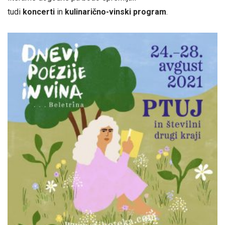
tudi
koncerti
in
kulinarično-vinski program
.