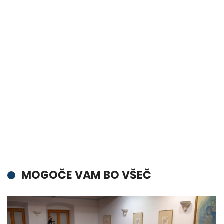
MOGOČE VAM BO VŠEČ