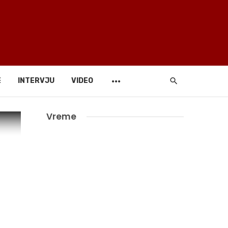
E
INTERVJU
VIDEO
Vreme