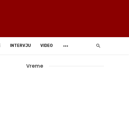
E
INTERVJU
VIDEO
Vreme