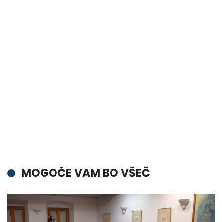
MOGOČE VAM BO VŠEČ