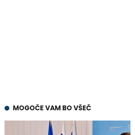
MOGOČE VAM BO VŠEČ