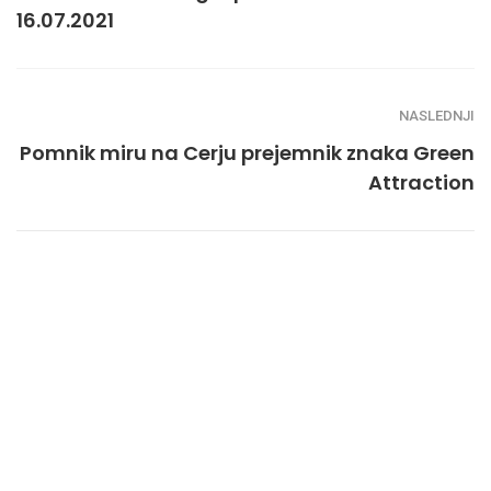
16.07.2021
NASLEDNJI
Pomnik miru na Cerju prejemnik znaka Green
Attraction