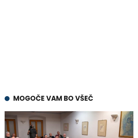
MOGOČE VAM BO VŠEČ