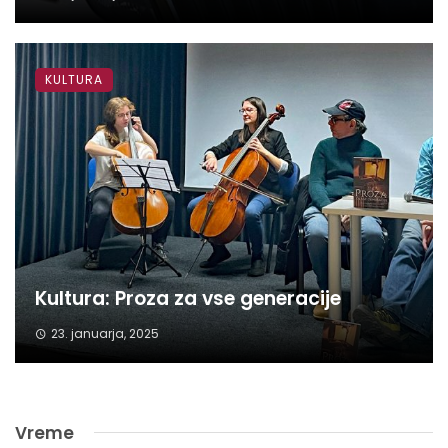
KULTURA
Kultura: Proza za vse generacije
23. januarja, 2025
Vreme