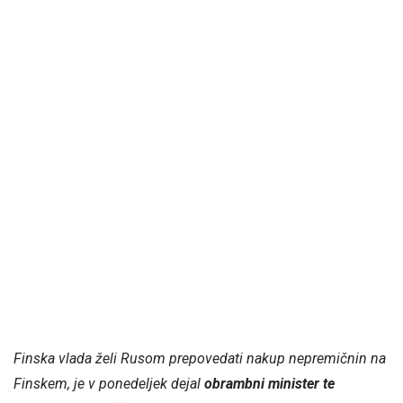
Finska vlada želi Rusom prepovedati nakup nepremičnin na
Finskem, je v ponedeljek dejal
obrambni minister te