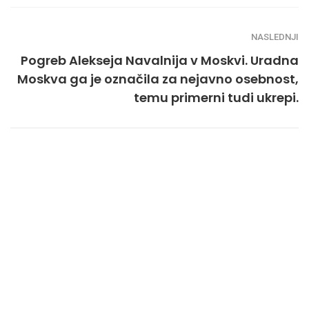
NASLEDNJI
Pogreb Alekseja Navalnija v Moskvi. Uradna
Moskva ga je označila za nejavno osebnost,
temu primerni tudi ukrepi.