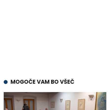
MOGOČE VAM BO VŠEČ