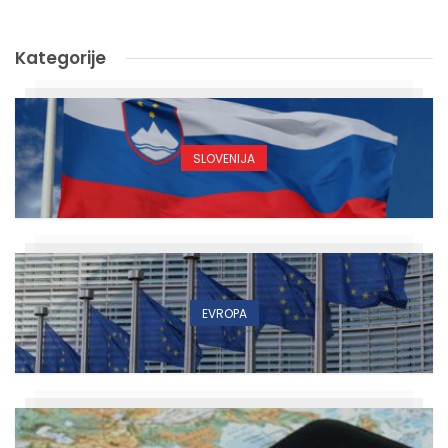
Kategorije
SLOVENIJA
EVROPA