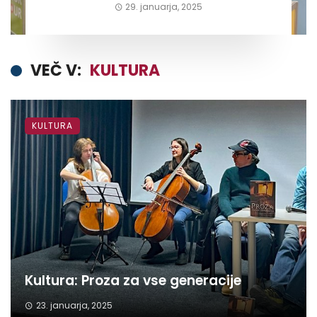
29. januarja, 2025
VEČ V:
KULTURA
KULTURA
Kultura: Proza za vse generacije
23. januarja, 2025