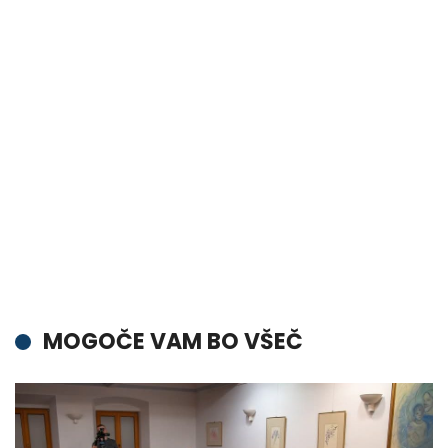
MOGOČE VAM BO VŠEČ