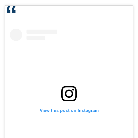
View this post on Instagram