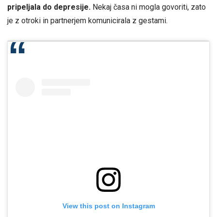
pripeljala do depresije.
Nekaj ​​časa ni mogla govoriti, zato
je z otroki in partnerjem komunicirala z gestami.
View this post on Instagram