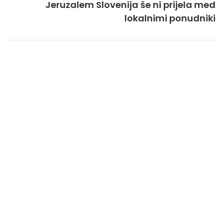
Jeruzalem Slovenija še ni prijela med
lokalnimi ponudniki