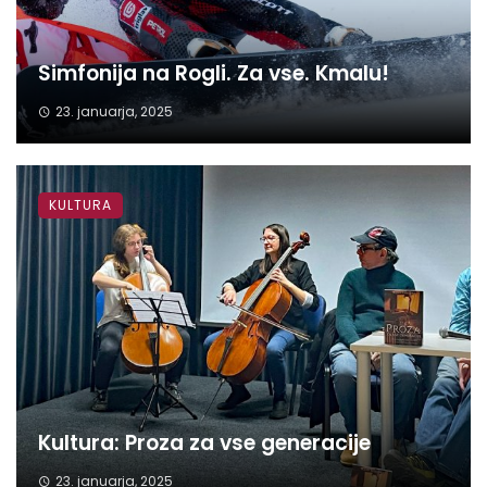
Simfonija na Rogli. Za vse. Kmalu!
23. januarja, 2025
KULTURA
Kultura: Proza za vse generacije
23. januarja, 2025