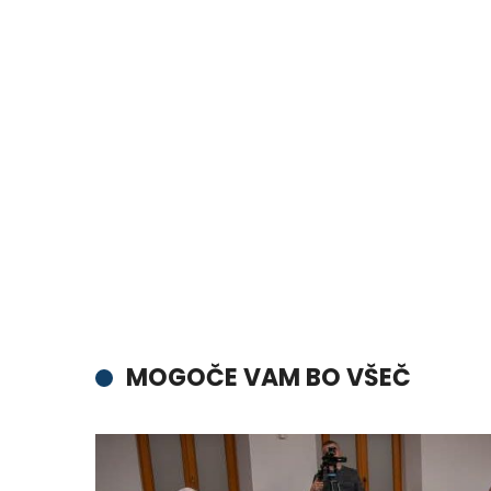
MOGOČE VAM BO VŠEČ