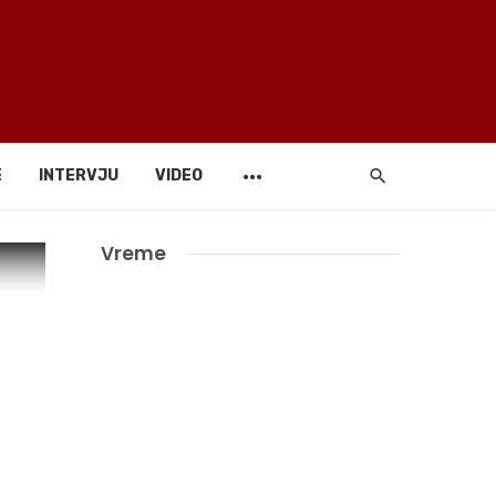
E
INTERVJU
VIDEO
Vreme