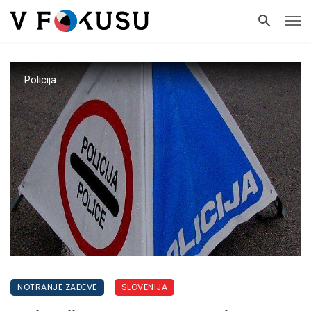
Policija
NOTRANJE ZADEVE
SLOVENIJA