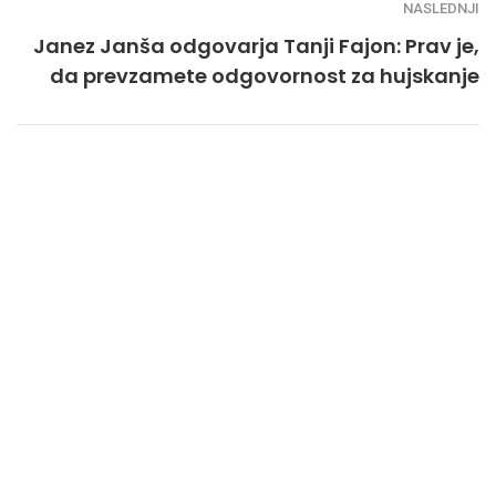
NASLEDNJI
Janez Janša odgovarja Tanji Fajon: Prav je,
da prevzamete odgovornost za hujskanje