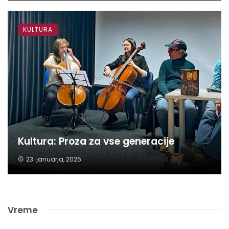
KULTURA
Kultura: Proza za vse generacije
23. januarja, 2025
Vreme