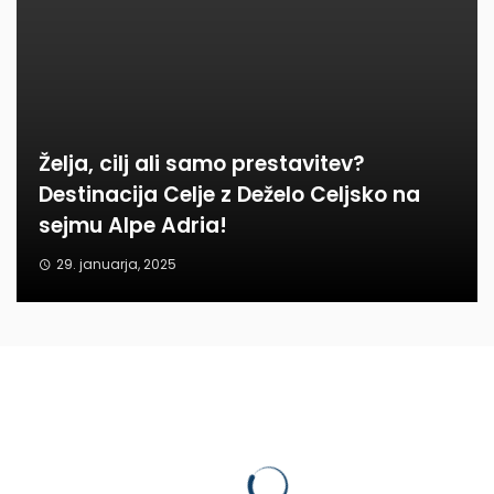
Želja, cilj ali samo prestavitev?
Destinacija Celje z Deželo Celjsko na
sejmu Alpe Adria!
29. januarja, 2025