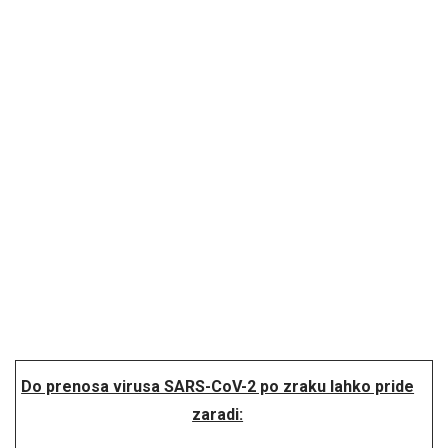
Do prenosa virusa SARS-CoV-2 po zraku lahko pride
zaradi: