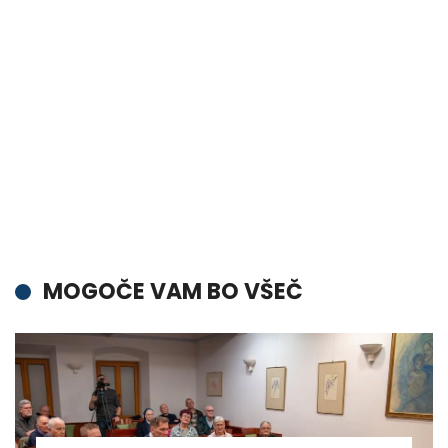
MOGOČE VAM BO VŠEČ