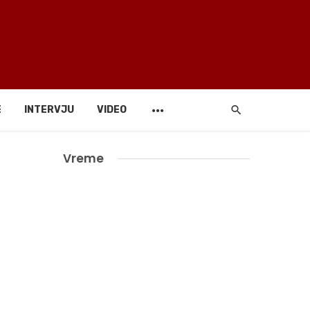
E
INTERVJU
VIDEO
Vreme