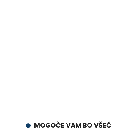
MOGOČE VAM BO VŠEČ