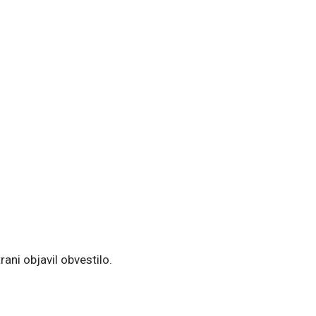
rani objavil obvestilo.