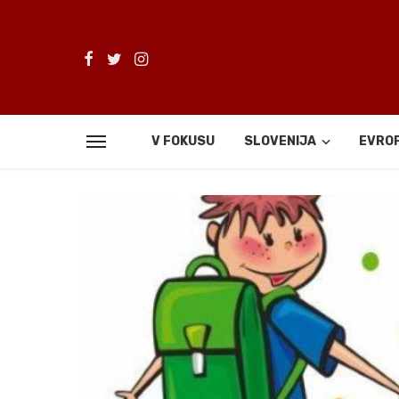
V FOKUSU
SLOVENIJA
EVRO