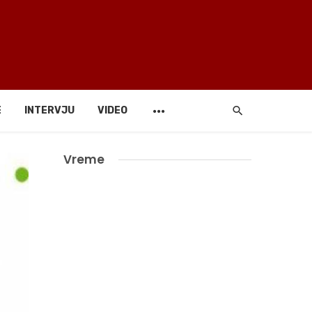
E
INTERVJU
VIDEO
Vreme