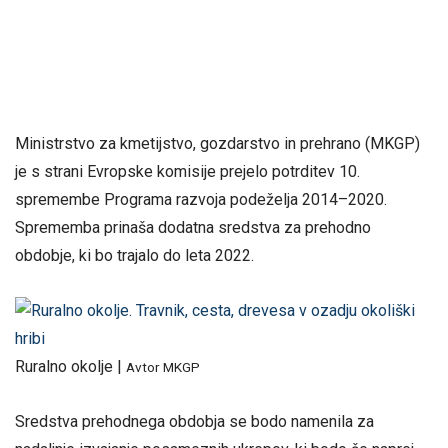
Ministrstvo za kmetijstvo, gozdarstvo in prehrano (MKGP)
je s strani Evropske komisije prejelo potrditev 10.
spremembe Programa razvoja podeželja 2014–2020.
Sprememba prinaša dodatna sredstva za prehodno
obdobje, ki bo trajalo do leta 2022.
Ruralno okolje |
Avtor MKGP
Sredstva prehodnega obdobja se bodo namenila za