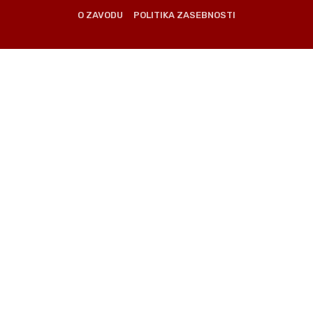
O ZAVODU
POLITIKA ZASEBNOSTI