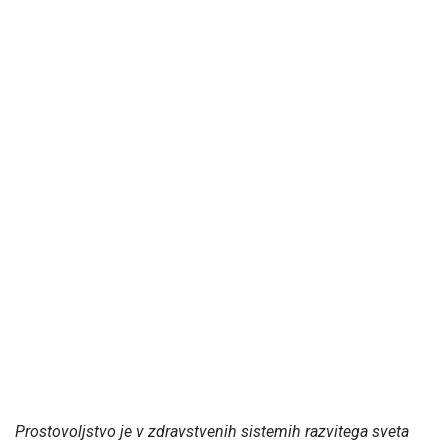
Prostovoljstvo je v zdravstvenih sistemih razvitega sveta