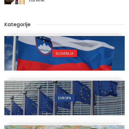
Kategorije
SLOVENIJA
EVROPA