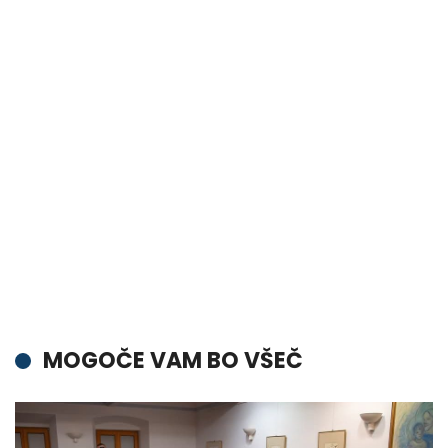
MOGOČE VAM BO VŠEČ