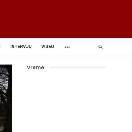
E
INTERVJU
VIDEO
Vreme