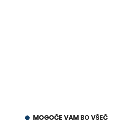
MOGOČE VAM BO VŠEČ