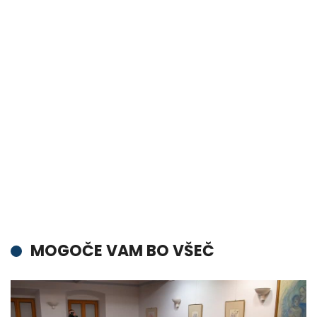
MOGOČE VAM BO VŠEČ