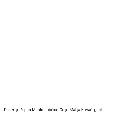
Danes je župan Mestne občine Celje Matija Kovač gostil