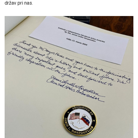
držav pri nas.