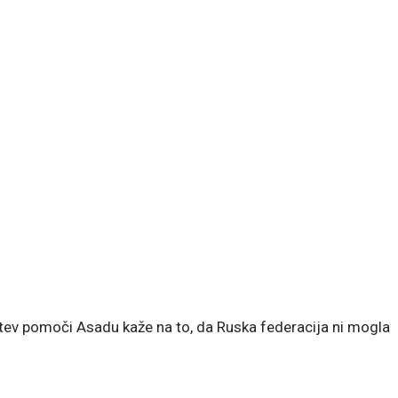
nitev pomoči Asadu kaže na to, da Ruska federacija ni mogla