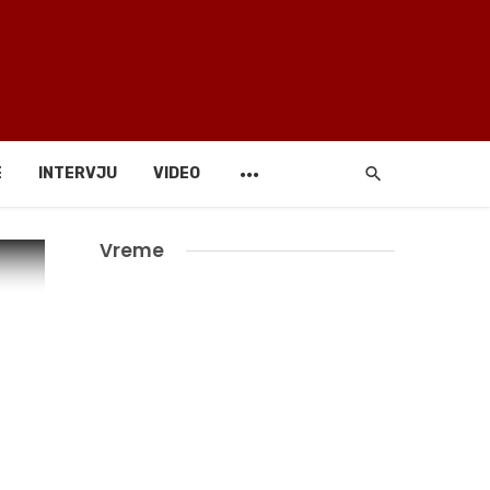
E
INTERVJU
VIDEO
Vreme