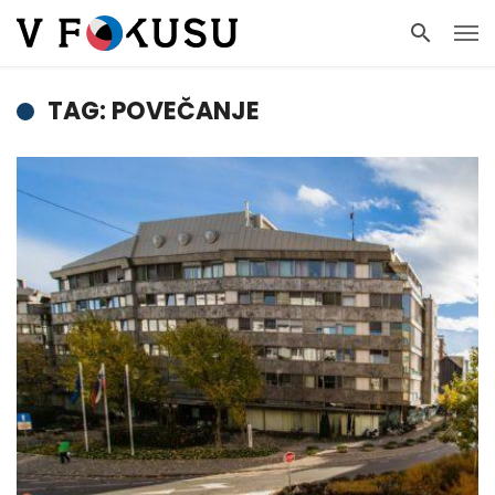
TAG: POVEČANJE