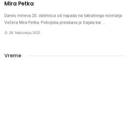
Mira Petka
Danes mineva 20. obletnica od napada na takratnega novinarja
Večera Mira Petka. Policijska preiskava je trajala kar ...
28. februarja, 2021
Vreme