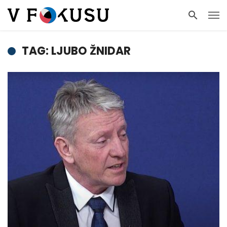
TAG: LJUBO ŽNIDAR